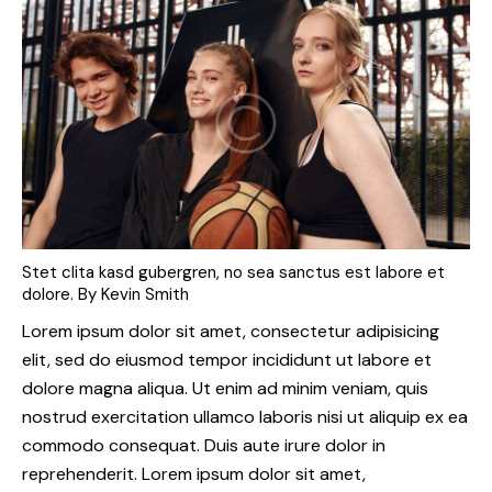
Stet clita kasd gubergren, no sea sanctus est labore et
dolore. By
Kevin Smith
Lorem ipsum dolor sit amet, consectetur adipisicing
elit, sed do eiusmod tempor incididunt ut labore et
dolore magna aliqua. Ut enim ad minim veniam, quis
nostrud exercitation ullamco laboris nisi ut aliquip ex ea
commodo consequat. Duis aute irure dolor in
reprehenderit. Lorem ipsum dolor sit amet,