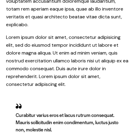
voluptatem accusantium doloremque laudantium,
totam rem aperiam eaque ipsa, quae ab illo inventore
veritatis et quasi architecto beatae vitae dicta sunt,
explicabo.
Lorem ipsum dolor sit amet, consectetur adipisicing
elit, sed do eiusmod tempor incididunt ut labore et
dolore magna aliqua. Ut enim ad minim veniam, quis
nostrud exercitation ullamco laboris nisi ut aliquip ex ea
commodo consequat. Duis aute irure dolor in
reprehenderit. Lorem ipsum dolor sit amet,
consectetur adipiscing elit.
Curabitur varius eros et lacus rutrum consequat.
Mauris sollicitudin enim condimentum, luctus justo
non, molestie nisl.