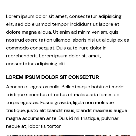
Lorem ipsum dolor sit amet, consectetur adipisicing
elit, sed do eiusmod tempor incididunt ut labore et
dolore magna aliqua. Ut enim ad minim veniam, quis
nostrud exercitation ullamco laboris nisi ut aliquip ex ea
commodo consequat. Duis aute irure dolor in
reprehenderit. Lorem ipsum dolor sit amet,
consectetur adipiscing elit.
LOREM IPSUM DOLOR SIT CONSECTUR
Aenean et egestas nulla. Pellentesque habitant morbi
tristique senectus et netus et malesuada fames ac
turpis egestas. Fusce gravida, ligula non molestie
tristique, justo elit blandit risus, blandit maximus augue
magna accumsan ante. Duis id mi tristique, pulvinar
neque at, lobortis tortor.